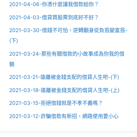
2021-04-06-你憑什麼讓我借款給你？
2021-04-03-借貸買股票到底好不好？
2021-03-30-借錢不可怕，逆轉翻身從負翁變富翁-
(下)
2021-03-24-那些有關借款的小故事成為你我的借
鏡
2021-03-21-遠離被金錢支配的借貸人生吧-(下)
2021-03-18-遠離被金錢支配的借貸人生吧-(上)
2021-03-15-拒絕借錢就是不孝不義嗎？
2021-03-12-詐騙借款有新招，網路使用要小心