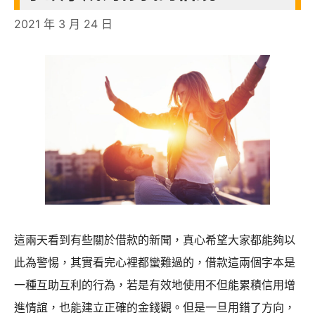
2021 年 3 月 24 日
這兩天看到有些關於借款的新聞，真心希望大家都能夠以
此為警惕，其實看完心裡都蠻難過的，借款這兩個字本是
一種互助互利的行為，若是有效地使用不但能累積信用增
進情誼，也能建立正確的金錢觀。但是一旦用錯了方向，