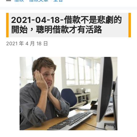
類
2021-04-18-借款不是悲劇的
開始，聰明借款才有活路
2021 年 4 月 18 日