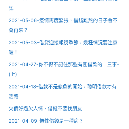
認
2021-05-06-疫情再度緊張，借錢難熬的日子會不
會再來？
2021-05-03-借貸迎接報稅季節，幾種情況要注意
喔！
2021-04-27-你不得不記住那些有關借款的二三事-
(上)
2021-04-18-借款不是悲劇的開始，聰明借款才有
活路
欠債好過欠人情，借錢不要找朋友
2021-04-09-慣性借錢是一種病？