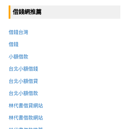
借錢網推薦
借錢台灣
借錢
小額借款
台北小額借錢
台北小額借貸
台北小額借款
林代書借貸網站
林代書借款網站