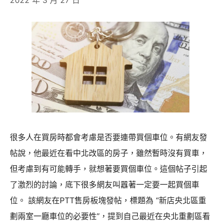
很多人在買房時都會考慮是否要連帶買個車位。有網友發
帖說，他最近在看中北改區的房子，雖然暫時沒有買車，
但考慮到有可能轉手，就想著要買個車位。這個帖子引起
了激烈的討論，底下很多網友叫囂著一定要一起買個車
位。 該網友在PTT售房板塊發帖，標題為 “新店央北區重
劃兩室一廳車位的必要性”，提到自己最近在央北重劃區看