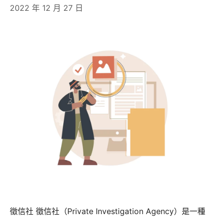
2022 年 12 月 27 日
徵信社 徵信社（Private Investigation Agency）是一種