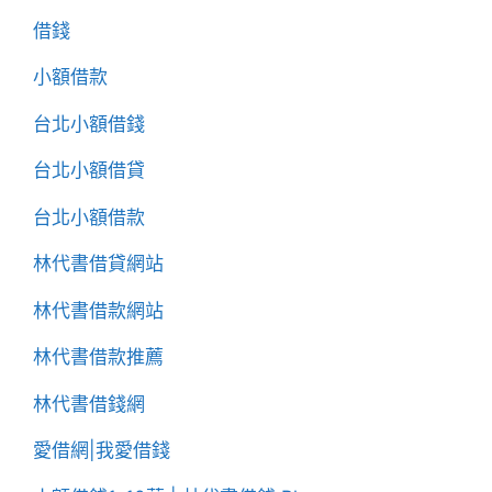
借錢
小額借款
台北小額借錢
台北小額借貸
台北小額借款
林代書借貸網站
林代書借款網站
林代書借款推薦
林代書借錢網
愛借網|我愛借錢