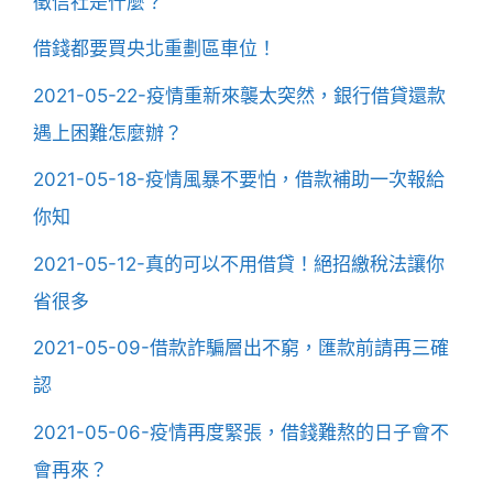
徵信社是什麼？
借錢都要買央北重劃區車位！
2021-05-22-疫情重新來襲太突然，銀行借貸還款
遇上困難怎麼辦？
2021-05-18-疫情風暴不要怕，借款補助一次報給
你知
2021-05-12-真的可以不用借貸！絕招繳稅法讓你
省很多
2021-05-09-借款詐騙層出不窮，匯款前請再三確
認
2021-05-06-疫情再度緊張，借錢難熬的日子會不
會再來？