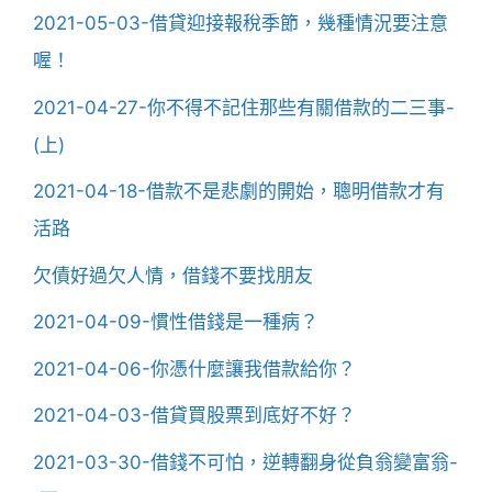
2021-05-03-借貸迎接報稅季節，幾種情況要注意
喔！
2021-04-27-你不得不記住那些有關借款的二三事-
(上)
2021-04-18-借款不是悲劇的開始，聰明借款才有
活路
欠債好過欠人情，借錢不要找朋友
2021-04-09-慣性借錢是一種病？
2021-04-06-你憑什麼讓我借款給你？
2021-04-03-借貸買股票到底好不好？
2021-03-30-借錢不可怕，逆轉翻身從負翁變富翁-