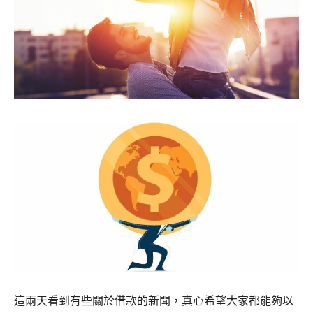
這兩天看到有些關於借款的新聞，真心希望大家都能夠以